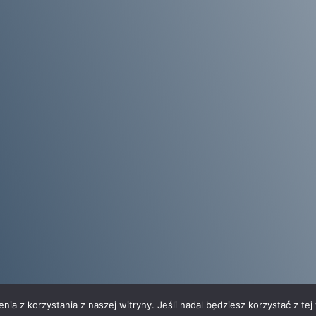
ia z korzystania z naszej witryny. Jeśli nadal będziesz korzystać z tej