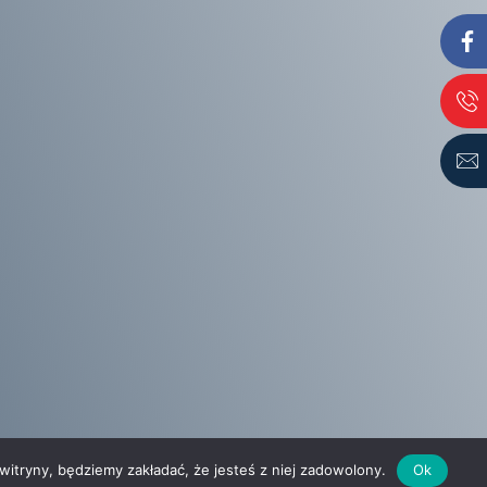
 witryny, będziemy zakładać, że jesteś z niej zadowolony.
Ok