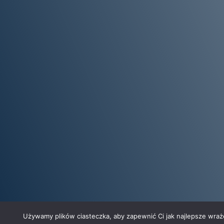
Używamy plików ciasteczka, aby zapewnić Ci jak najlepsze wrażen