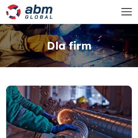
Dla firm