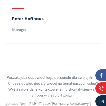
Peter Hoffhaus
Manager
Zapytaj o pracownika
Poszukujesz odpowiedniego personelu dla swojej firmy?
Chcesz dowiedzieć się więcej na temat naszych usług?
Wyślij swoje dane kontaktowe, a my skontaktujemy się
z Tobą w ciągu 24 godzin.
[contact-form-7 id="4" title="Formularz kontaktowy"]