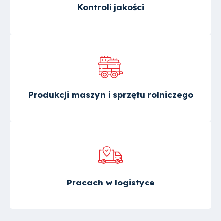
Kontroli jakości
Produkcji maszyn i sprzętu rolniczego
Pracach w logistyce