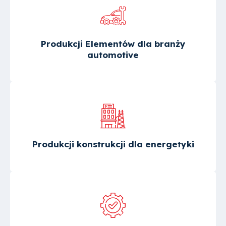
Produkcji Elementów dla branży
automotive
Produkcji konstrukcji dla energetyki