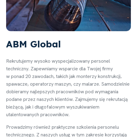
ABM Global
Rekrutujemy wysoko wyspecjalizowany personel
techniczny. Zapewniamy wsparcie dla Twojej firmy
w ponad 20 zawodach, takich jak monterzy konstrukcji,
spawacze, operatorzy maszyn, czy malarze. Samodzielnie
dobieramy najlepszych pracowników pod wymagania
podane przez naszych klientów. Zajmujemy się rekrutacją
bieżącą, jak i długofalowym wyszukiwaniem
utalentowanych pracowników.
Prowadzimy również praktyczne szkolenia personelu
technicznego. Z naszych usług w tym zakresie korzystają