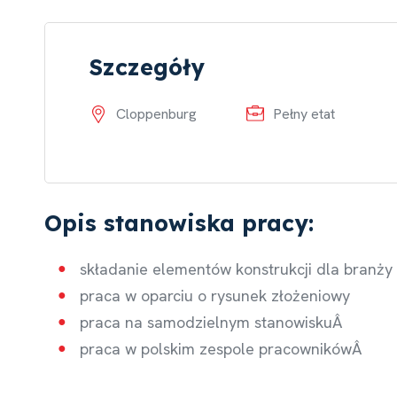
Szczegóły
Cloppenburg
Pełny etat
Opis stanowiska pracy:
składanie elementów konstrukcji dla branży
praca w oparciu o rysunek złożeniowy
praca na samodzielnym stanowiskuÂ
praca w polskim zespole pracownikówÂ