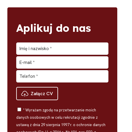
Aplikuj do nas
Załącz CV
* Wyrażam zgodę na przetwarzanie moich
danych osobowych w celu rekrutacji zgodnie z
ustawą z dnia 29 sierpnia 1997 r. o ochronie danych